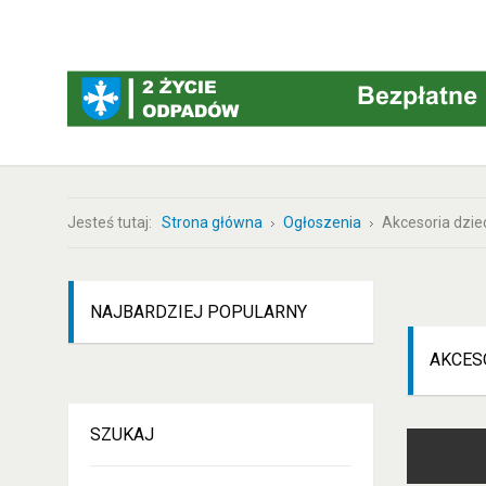
Jesteś tutaj:
Strona główna
Ogłoszenia
Akcesoria dzie
NAJBARDZIEJ
POPULARNY
AKCES
SZUKAJ